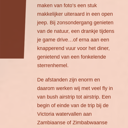
maken van foto’s een stuk
makkelijker uiteraard in een open
jeep. Bij zonsondergang genieten
van de natuur, een drankje tijdens
je game drive…of erna aan een
knapperend vuur voor het diner,
genietend van een fonkelende
sterrenhemel.
De afstanden zijn enorm en
daarom werken wij met veel fly in
van bush airstrip tot airstrip. Een
begin of einde van de trip bij de
Victoria watervallen aan
Zambiaanse of Zimbabwaanse