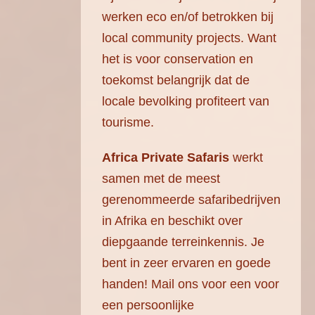
werken eco en/of betrokken bij
local community projects. Want
het is voor conservation en
toekomst belangrijk dat de
locale bevolking profiteert van
tourisme.
Africa Private Safaris
werkt
samen met de meest
gerenommeerde safaribedrijven
in Afrika en beschikt over
diepgaande terreinkennis. Je
bent in zeer ervaren en goede
handen! Mail ons voor een voor
een persoonlijke