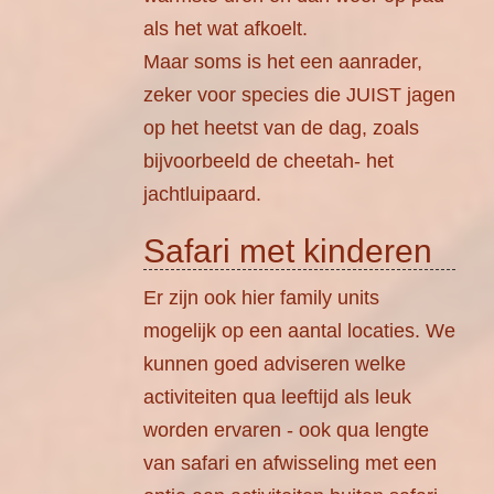
als het wat afkoelt.
Maar soms is het een aanrader,
zeker voor species die JUIST jagen
op het heetst van de dag, zoals
bijvoorbeeld de cheetah- het
jachtluipaard.
Safari met kinderen
Er zijn ook hier family units
mogelijk op een aantal locaties. We
kunnen goed adviseren welke
activiteiten qua leeftijd als leuk
worden ervaren - ook qua lengte
van safari en afwisseling met een