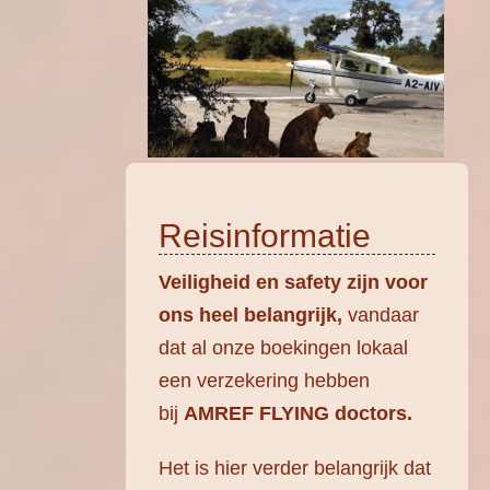
Reisinformatie
Veiligheid en safety zijn voor
ons heel belangrijk,
vandaar
dat al onze boekingen lokaal
een verzekering hebben
bij
AMREF FLYING doctors.
Het is hier verder belangrijk dat