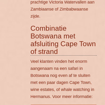
prachtige Victoria Watervallen aan
Zambiaanse of Zimbabwaanse
zijde.
Combinatie
Botswana met
afsluiting Cape Town
of strand
Veel klanten vinden het enorm
aangenaam na een safari in
Botswana nog even af te sluiten
met een paar dagen Cape Town,
wine estates, of whale watching in
Hermanus. Voor meer informatie: