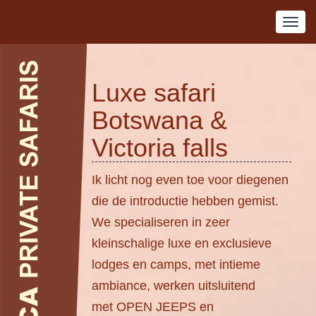
Luxe safari
Botswana &
Victoria falls
Ik licht nog even toe voor diegenen
die de introductie hebben gemist.
We specialiseren in zeer
kleinschalige luxe en exclusieve
lodges en camps, met intieme
ambiance, werken uitsluitend
met OPEN JEEPS en