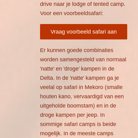
drive naar je lodge of tented camp.
Voor een voorbeeldsafari:
Vraag voorbeeld safari aan
Er kunnen goede combinaties
worden samengesteld van normaal
'natte' en 'droge' kampen in de
Delta. In de 'natte' kampen ga je
veelal op safari in Mekoro (smalle
houten kano, vervaardigd van een
uitgeholde boomstam) en in de
droge kampen per jeep. In
sommige safari camps is beide
mogelijk. In de meeste camps