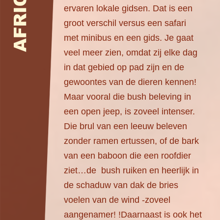
ervaren lokale gidsen. Dat is een
groot verschil versus een safari
met minibus en een gids. Je gaat
veel meer zien, omdat zij elke dag
in dat gebied op pad zijn en de
gewoontes van de dieren kennen!
Maar vooral die bush beleving in
een open jeep, is zoveel intenser.
Die brul van een leeuw beleven
zonder ramen ertussen, of de bark
van een baboon die een roofdier
ziet…de bush ruiken en heerlijk in
de schaduw van dak de bries
voelen van de wind -zoveel
aangenamer! !Daarnaast is ook het