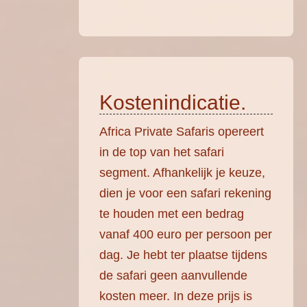
Kostenindicatie.
Africa Private Safaris opereert
in de top van het safari
segment. Afhankelijk je keuze,
dien je voor een safari rekening
te houden met een bedrag
vanaf 400 euro per persoon per
dag. Je hebt ter plaatse tijdens
de safari geen aanvullende
kosten meer. In deze prijs is