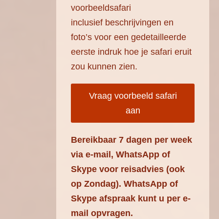
voorbeeldsafari
inclusief beschrijvingen en
foto’s voor een gedetailleerde
eerste indruk hoe je safari eruit
zou kunnen zien.
Vraag voorbeeld safari
aan
Bereikbaar 7 dagen per week
via e-mail, WhatsApp of
Skype voor reisadvies (ook
op Zondag). WhatsApp of
Skype afspraak kunt u per e-
mail opvragen.