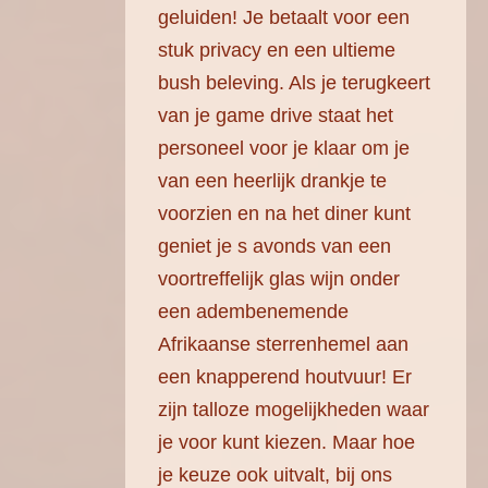
geluiden! Je betaalt voor een
stuk privacy en een ultieme
bush beleving. Als je terugkeert
van je game drive staat het
personeel voor je klaar om je
van een heerlijk drankje te
voorzien en na het diner kunt
geniet je s avonds van een
voortreffelijk glas wijn onder
een adembenemende
Afrikaanse sterrenhemel aan
een knapperend houtvuur! Er
zijn talloze mogelijkheden waar
je voor kunt kiezen. Maar hoe
je keuze ook uitvalt, bij ons