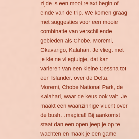
zijde is een mooi relaxt begin of
einde van de trip. We komen graag
met suggesties voor een mooie
combinatie van verschillende
gebieden als Chobe, Moremi,
Okavango, Kalahari. Je vliegt met
je kleine vliegtuigje, dat kan
varieren van een kleine Cessna tot
een Islander, over de Delta,
Moremi, Chobe National Park, de
Kalahari, waar de keus ook valt. Je
maakt een waanzinnige vlucht over
de bush…magical! Bij aankomst
staat dan een open jeep je op te
wachten en maak je een game