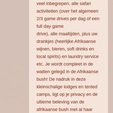
veel inbegrepen, alle safari
activiteiten (over het algemeen
2/3 game drives per dag of een
full day game
drive), alle maaltijden, plus uw
drankjes (heerlijke Afrikaanse
wijnen, bieren, soft drinks en
local spirits) en laundry service
etc. Je wordt compleet in de
watten gelegd in de Afrikaanse
bush! De nadruk in deze
kleinschalige lodges en tented
camps, ligt op je privacy en de
ultieme beleving van de
afrikaanse bush met al haar