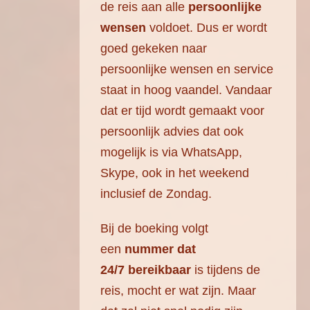
de reis aan alle
persoonlijke
wensen
voldoet. Dus er wordt
goed gekeken naar
persoonlijke wensen en service
staat in hoog vaandel. Vandaar
dat er tijd wordt gemaakt voor
persoonlijk advies dat ook
mogelijk is via WhatsApp,
Skype, ook in het weekend
inclusief de Zondag.
Bij de boeking volgt
een
nummer dat
24/7 bereikbaar
is tijdens de
reis, mocht er wat zijn. Maar