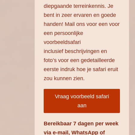
diepgaande terreinkennis. Je
bent in zeer ervaren en goede
handen! Mail ons voor een voor
een persoonlijke
voorbeeldsafari
inclusief beschrijvingen en
foto’s voor een gedetailleerde
eerste indruk hoe je safari eruit
zou kunnen zien.
Vraag voorbeeld safari
aan
Bereikbaar 7 dagen per week
via e-mail, WhatsApp of