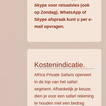
Skype voor reisadvies (ook
op Zondag). WhatsApp of
Skype afspraak kunt u per e-
mail opvragen.
Kostenindicatie.
Africa Private Safaris opereert
in de top van het safari
segment. Afhankelijk je keuze,
dien je voor een safari rekening
te houden met een bedrag