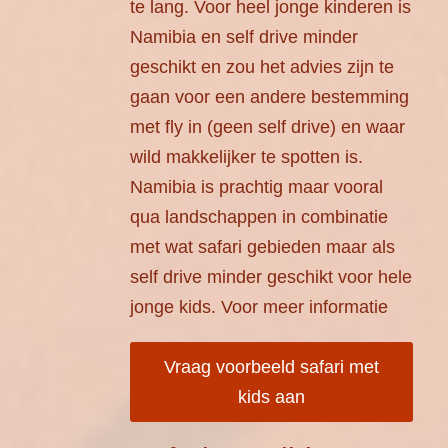
te lang. Voor heel jonge kinderen is
Namibia en self drive minder
geschikt en zou het advies zijn te
gaan voor een andere bestemming
met fly in (geen self drive) en waar
wild makkelijker te spotten is.
Namibia is prachtig maar vooral
qua landschappen in combinatie
met wat safari gebieden maar als
self drive minder geschikt voor hele
jonge kids. Voor meer informatie
Vraag voorbeeld safari met
kids aan