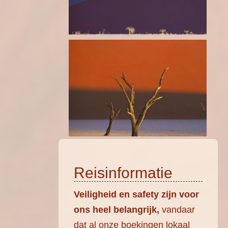
Reisinformatie
Veiligheid en safety zijn voor
ons heel belangrijk,
vandaar
dat al onze boekingen lokaal