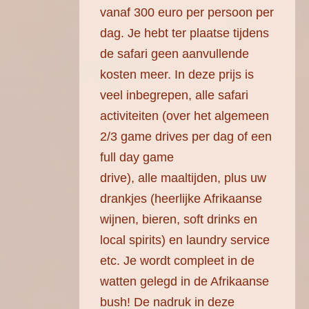
vanaf 300 euro per persoon per
dag. Je hebt ter plaatse tijdens
de safari geen aanvullende
kosten meer. In deze prijs is
veel inbegrepen, alle safari
activiteiten (over het algemeen
2/3 game drives per dag of een
full day game
drive), alle maaltijden, plus uw
drankjes (heerlijke Afrikaanse
wijnen, bieren, soft drinks en
local spirits) en laundry service
etc. Je wordt compleet in de
watten gelegd in de Afrikaanse
bush! De nadruk in deze