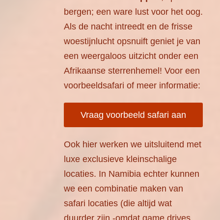
bergen; een ware lust voor het oog.
Als de nacht intreedt en de frisse
woestijnlucht opsnuift geniet je van
een weergaloos uitzicht onder een
Afrikaanse sterrenhemel! Voor een
voorbeeldsafari of meer informatie:
Vraag voorbeeld safari aan
Ook hier werken we uitsluitend met
luxe exclusieve kleinschalige
locaties. In Namibia echter kunnen
we een combinatie maken van
safari locaties (die altijd wat
duurder zijn -omdat game drives