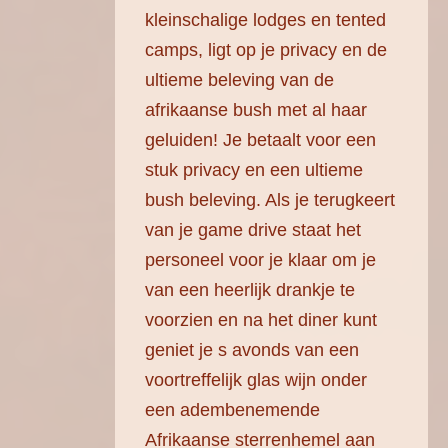
kleinschalige lodges en tented
camps, ligt op je privacy en de
ultieme beleving van de
afrikaanse bush met al haar
geluiden! Je betaalt voor een
stuk privacy en een ultieme
bush beleving. Als je terugkeert
van je game drive staat het
personeel voor je klaar om je
van een heerlijk drankje te
voorzien en na het diner kunt
geniet je s avonds van een
voortreffelijk glas wijn onder
een adembenemende
Afrikaanse sterrenhemel aan