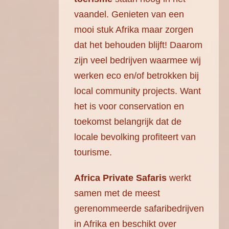
vaandel. Genieten van een
mooi stuk Afrika maar zorgen
dat het behouden blijft! Daarom
zijn veel bedrijven waarmee wij
werken eco en/of betrokken bij
local community projects. Want
het is voor conservation en
toekomst belangrijk dat de
locale bevolking profiteert van
tourisme.
Africa Private Safaris
werkt
samen met de meest
gerenommeerde safaribedrijven
in Afrika en beschikt over