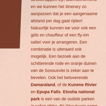
en we kunnen het itinerary zo
aanpassen dat je een aangenaame
afstand per dag gaat rijden!
Natuurlijk kunnen we voor ook een
gids en chauffeur of een fly-inn
safari voor je arrangeren. Een
combinatie is uiteraard ook
mogelijk. Een bezoek aan de
schitterende rode en oranje duinen
van de Sossusvlei is zeker aan te
bevelen. Ook het betoverende
Damaraland
, of de
Kunene Rivier
en
Epupa Falls
.
Etosha national
park
is een van de oudste parken