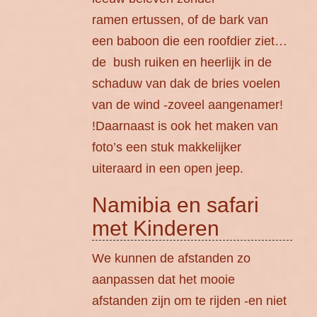
ramen ertussen, of de bark van
een baboon die een roofdier ziet…
de bush ruiken en heerlijk in de
schaduw van dak de bries voelen
van de wind -zoveel aangenamer!
!Daarnaast is ook het maken van
foto’s een stuk makkelijker
uiteraard in een open jeep.
Namibia en safari
met Kinderen
We kunnen de afstanden zo
aanpassen dat het mooie
afstanden zijn om te rijden -en niet