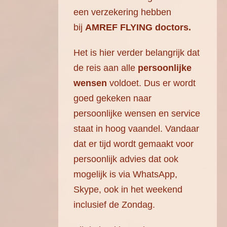
een verzekering hebben
bij
AMREF FLYING doctors.
Het is hier verder belangrijk dat
de reis aan alle
persoonlijke
wensen
voldoet. Dus er wordt
goed gekeken naar
persoonlijke wensen en service
staat in hoog vaandel. Vandaar
dat er tijd wordt gemaakt voor
persoonlijk advies dat ook
mogelijk is via WhatsApp,
Skype, ook in het weekend
inclusief de Zondag.